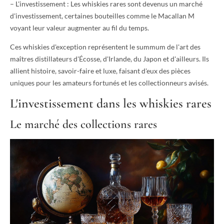
– L'investissement : Les whiskies rares sont devenus un marché
d'investissement, certaines bouteilles comme le Macallan M
voyant leur valeur augmenter au fil du temps.
Ces whiskies d'exception représentent le summum de l'art des
maîtres distillateurs d'Écosse, d'Irlande, du Japon et d'ailleurs. Ils
allient histoire, savoir-faire et luxe, faisant d'eux des pièces
uniques pour les amateurs fortunés et les collectionneurs avisés.
L'investissement dans les whiskies rares
Le marché des collections rares