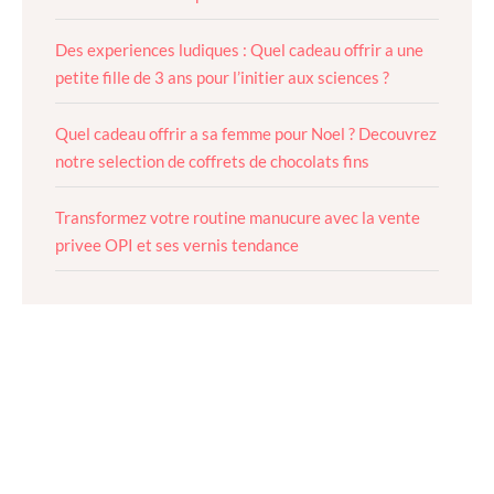
Des experiences ludiques : Quel cadeau offrir a une
petite fille de 3 ans pour l’initier aux sciences ?
Quel cadeau offrir a sa femme pour Noel ? Decouvrez
notre selection de coffrets de chocolats fins
Transformez votre routine manucure avec la vente
privee OPI et ses vernis tendance