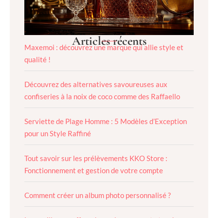
Articles récents
Maxemoi : découvrez une marque qui allie style et
qualité !
Découvrez des alternatives savoureuses aux
confiseries à la noix de coco comme des Raffaello
Serviette de Plage Homme : 5 Modèles d’Exception
pour un Style Raffiné
Tout savoir sur les prélèvements KKO Store :
Fonctionnement et gestion de votre compte
Comment créer un album photo personnalisé ?