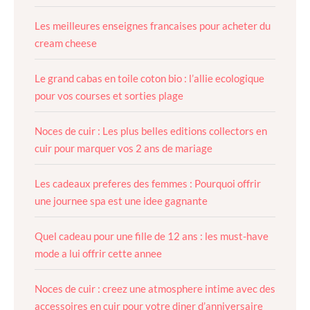
Les meilleures enseignes francaises pour acheter du
cream cheese
Le grand cabas en toile coton bio : l’allie ecologique
pour vos courses et sorties plage
Noces de cuir : Les plus belles editions collectors en
cuir pour marquer vos 2 ans de mariage
Les cadeaux preferes des femmes : Pourquoi offrir
une journee spa est une idee gagnante
Quel cadeau pour une fille de 12 ans : les must-have
mode a lui offrir cette annee
Noces de cuir : creez une atmosphere intime avec des
accessoires en cuir pour votre diner d’anniversaire