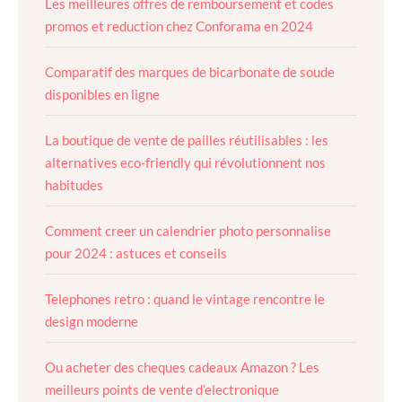
Les meilleures offres de remboursement et codes
promos et reduction chez Conforama en 2024
Comparatif des marques de bicarbonate de soude
disponibles en ligne
La boutique de vente de pailles réutilisables : les
alternatives eco-friendly qui révolutionnent nos
habitudes
Comment creer un calendrier photo personnalise
pour 2024 : astuces et conseils
Telephones retro : quand le vintage rencontre le
design moderne
Ou acheter des cheques cadeaux Amazon ? Les
meilleurs points de vente d’electronique