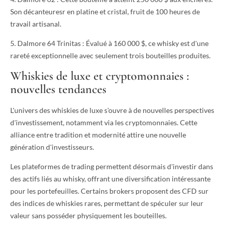
Son décanteuresr en platine et cristal, fruit de 100 heures de
travail artisanal.
5. Dalmore 64 Trinitas : Évalué à 160 000 $, ce whisky est d'une
rareté exceptionnelle avec seulement trois bouteilles produites.
Whiskies de luxe et cryptomonnaies :
nouvelles tendances
L'univers des whiskies de luxe s'ouvre à de nouvelles perspectives
d'investissement, notamment via les cryptomonnaies. Cette
alliance entre tradition et modernité attire une nouvelle
génération d'investisseurs.
Les plateformes de trading permettent désormais d'investir dans
des actifs liés au whisky, offrant une diversification intéressante
pour les portefeuilles. Certains brokers proposent des CFD sur
des indices de whiskies rares, permettant de spéculer sur leur
valeur sans posséder physiquement les bouteilles.