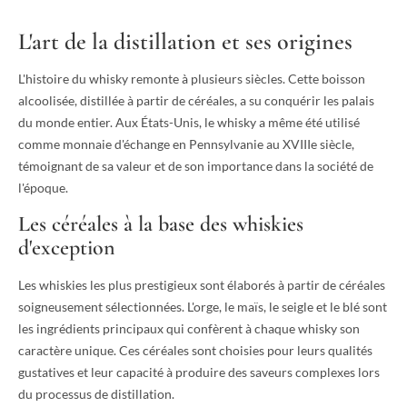
L'art de la distillation et ses origines
L'histoire du whisky remonte à plusieurs siècles. Cette boisson
alcoolisée, distillée à partir de céréales, a su conquérir les palais
du monde entier. Aux États-Unis, le whisky a même été utilisé
comme monnaie d'échange en Pennsylvanie au XVIIIe siècle,
témoignant de sa valeur et de son importance dans la société de
l'époque.
Les céréales à la base des whiskies
d'exception
Les whiskies les plus prestigieux sont élaborés à partir de céréales
soigneusement sélectionnées. L'orge, le maïs, le seigle et le blé sont
les ingrédients principaux qui confèrent à chaque whisky son
caractère unique. Ces céréales sont choisies pour leurs qualités
gustatives et leur capacité à produire des saveurs complexes lors
du processus de distillation.