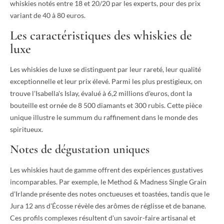
whiskies notés entre 18 et 20/20 par les experts, pour des prix
variant de 40 à 80 euros.
Les caractéristiques des whiskies de
luxe
Les whiskies de luxe se distinguent par leur rareté, leur qualité
exceptionnelle et leur prix élevé. Parmi les plus prestigieux, on
trouve l'Isabella's Islay, évalué à 6,2 millions d'euros, dont la
bouteille est ornée de 8 500 diamants et 300 rubis. Cette pièce
unique illustre le summum du raffinement dans le monde des
spiritueux.
Notes de dégustation uniques
Les whiskies haut de gamme offrent des expériences gustatives
incomparables. Par exemple, le Method & Madness Single Grain
d'Irlande présente des notes onctueuses et toastées, tandis que le
Jura 12 ans d'Écosse révèle des arômes de réglisse et de banane.
Ces profils complexes résultent d'un savoir-faire artisanal et