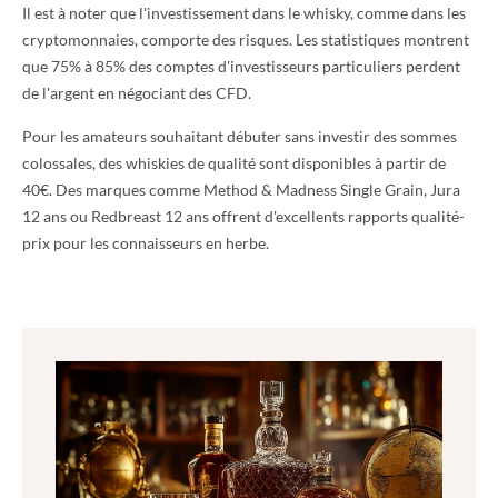
Il est à noter que l'investissement dans le whisky, comme dans les
cryptomonnaies, comporte des risques. Les statistiques montrent
que 75% à 85% des comptes d'investisseurs particuliers perdent
de l'argent en négociant des CFD.
Pour les amateurs souhaitant débuter sans investir des sommes
colossales, des whiskies de qualité sont disponibles à partir de
40€. Des marques comme Method & Madness Single Grain, Jura
12 ans ou Redbreast 12 ans offrent d'excellents rapports qualité-
prix pour les connaisseurs en herbe.