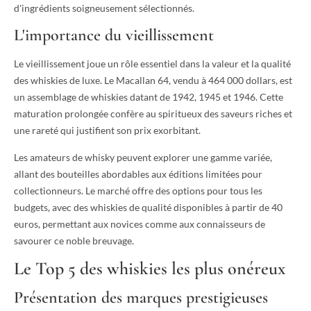
d'ingrédients soigneusement sélectionnés.
L'importance du vieillissement
Le vieillissement joue un rôle essentiel dans la valeur et la qualité
des whiskies de luxe. Le Macallan 64, vendu à 464 000 dollars, est
un assemblage de whiskies datant de 1942, 1945 et 1946. Cette
maturation prolongée confère au spiritueux des saveurs riches et
une rareté qui justifient son prix exorbitant.
Les amateurs de whisky peuvent explorer une gamme variée,
allant des bouteilles abordables aux éditions limitées pour
collectionneurs. Le marché offre des options pour tous les
budgets, avec des whiskies de qualité disponibles à partir de 40
euros, permettant aux novices comme aux connaisseurs de
savourer ce noble breuvage.
Le Top 5 des whiskies les plus onéreux
Présentation des marques prestigieuses