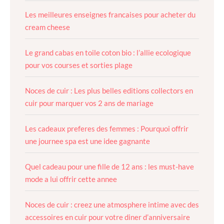
Les meilleures enseignes francaises pour acheter du
cream cheese
Le grand cabas en toile coton bio : l’allie ecologique
pour vos courses et sorties plage
Noces de cuir : Les plus belles editions collectors en
cuir pour marquer vos 2 ans de mariage
Les cadeaux preferes des femmes : Pourquoi offrir
une journee spa est une idee gagnante
Quel cadeau pour une fille de 12 ans : les must-have
mode a lui offrir cette annee
Noces de cuir : creez une atmosphere intime avec des
accessoires en cuir pour votre diner d’anniversaire