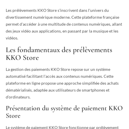
Les prélèvements KKO Store s'inscrivent dans l'univers du
divertissement numérique moderne. Cette plateforme française
permet d'accéder à une multitude de contenus numériques, allant
des jeux vidéo aux applications, en passant par la musique et les
vidéos.
Les fondamentaux des prélèvements
KKO Store
La gestion des paiements KKO Store repose sur un système
automatisé facilitant l'accès aux contenus numériques. Cette
plateforme en ligne propose une approche simplifiée des achats
dématérialisés, adaptée aux utilisateurs de smartphones et
d'ordinateurs.
Présentation du système de paiement KKO
Store
Le système de paiement KKO Store fonctionne par prélèvement