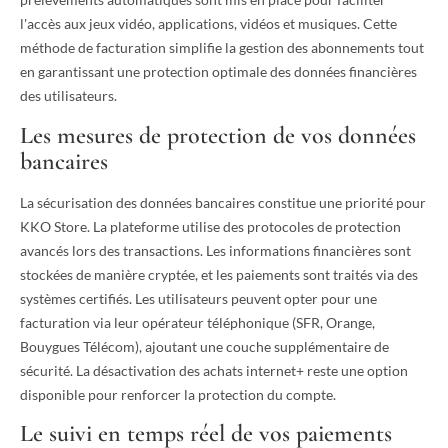
l'accès aux jeux vidéo, applications, vidéos et musiques. Cette
méthode de facturation simplifie la gestion des abonnements tout
en garantissant une protection optimale des données financières
des utilisateurs.
Les mesures de protection de vos données
bancaires
La sécurisation des données bancaires constitue une priorité pour
KKO Store. La plateforme utilise des protocoles de protection
avancés lors des transactions. Les informations financières sont
stockées de manière cryptée, et les paiements sont traités via des
systèmes certifiés. Les utilisateurs peuvent opter pour une
facturation via leur opérateur téléphonique (SFR, Orange,
Bouygues Télécom), ajoutant une couche supplémentaire de
sécurité. La désactivation des achats internet+ reste une option
disponible pour renforcer la protection du compte.
Le suivi en temps réel de vos paiements