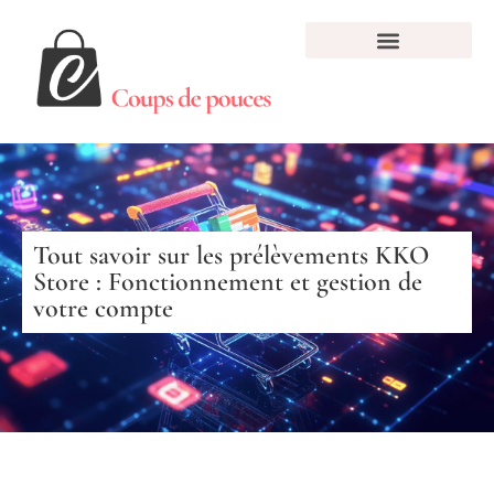
Tout savoir sur les prélèvements KKO
Store : Fonctionnement et gestion de
votre compte