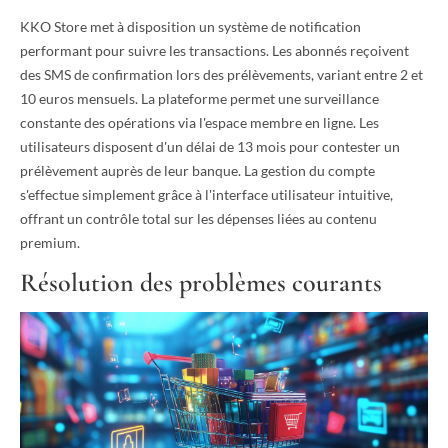
KKO Store met à disposition un système de notification
performant pour suivre les transactions. Les abonnés reçoivent
des SMS de confirmation lors des prélèvements, variant entre 2 et
10 euros mensuels. La plateforme permet une surveillance
constante des opérations via l'espace membre en ligne. Les
utilisateurs disposent d'un délai de 13 mois pour contester un
prélèvement auprès de leur banque. La gestion du compte
s'effectue simplement grâce à l'interface utilisateur intuitive,
offrant un contrôle total sur les dépenses liées au contenu
premium.
Résolution des problèmes courants