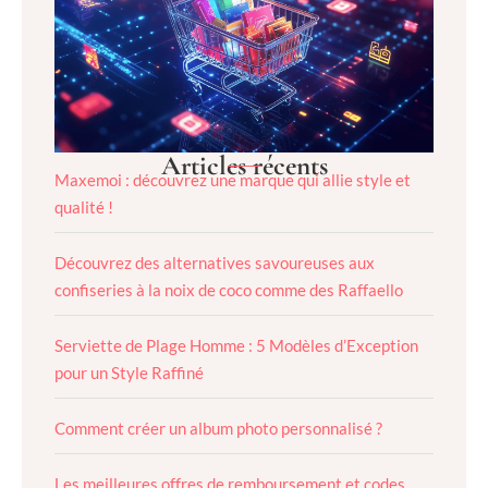
Articles récents
Maxemoi : découvrez une marque qui allie style et
qualité !
Découvrez des alternatives savoureuses aux
confiseries à la noix de coco comme des Raffaello
Serviette de Plage Homme : 5 Modèles d’Exception
pour un Style Raffiné
Comment créer un album photo personnalisé ?
Les meilleures offres de remboursement et codes