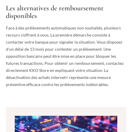
Les alternatives de remboursement
disponibles
Face à des prélèvements automatiques non souhaités, plusieurs
recours s'offrent à vous. La première démarche consiste à
contacter votre banque pour signaler la situation. Vous disposez
d'un délai de 13 mois pour contester un prélèvement. Une
opposition bancaire peut être mise en place pour bloquer les
futures transactions. Pour obtenir un remboursement, contactez
directement KKO Store en expliquant votre situation. La
désactivation des achats internet+ représente une mesure
préventive efficace contre les prélèvements indésirables.