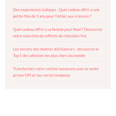
Des experiences ludiques : Quel cadeau offrir a une
petite fille de 3 ans pour l’initier aux sciences ?
Quel cadeau offrir a sa femme pour Noel ? Decouvrez
notre selection de coffrets de chocolats fins
Les secrets des maitres distillateurs : decouvrez le
Top 5 des whiskies les plus chers du monde
Transformez votre routine manucure avec la vente
privee OPI et ses vernis tendance