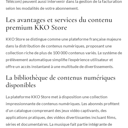
Télécom) peuvent aussi intervenir dans la gestion de la facturation
selon les modalités de votre abonnement.
Les avantages et services du contenu
premium KKO Store
KKO Store se distingue comme une plateforme française majeure
dans la distribution de contenus numériques, proposant une
collection riche de plus de 100 000 contenus variés. Le système de
prélèvement automatique simplifie l'expérience utilisateur et
offre un accès instantané à une multitude de divertissements.
La bibliothèque de contenus numériques
disponibles
La plateforme KKO Store met à disposition une collection
impressionnante de contenus numériques. Les abonnés profitent
d'un catalogue comprenant des jeux vidéo captivants, des
applications pratiques, des vidéos divertissantes incluant films,
séries et documentaires. La musique fait partie intégrante de