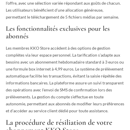
l'offre, avec une sélection variée répondant aux goûts de chacun.
Les utilisateurs bénéficient d'une allocation généreuse,
permettant le téléchargement de 5 fichiers médias par semaine.
Les fonctionnalités exclusives pour les
abonnés
Les membres KKO Store accèdent à des options de gestion
complètes via leur espace personnel. La tarification s'adapte aux
besoins avec un abonnement hebdomadaire standard à 3 euros ou
une formule box internet à 4,99 euros. Le système de prélèvement
automatique facilite les transactions, évitant la saisie répétée des
informations bancaires. La plateforme assure un suivi transparent
des opérations avec l'envoi de SMS de confirmation lors des
prélèvements. La gestion du compte s'effectue en toute
autonomie, permettant aux abonnés de modifier leurs préférences
et d'accéder au service client dédié pour toute assistance.
La procédure de résiliation de votre