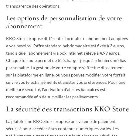
transparence des opérations.
Les options de personnalisation de votre
abonnement
KKO Store propose différentes formules d'abonnement adaptées
à vos besoins. L'offre standard hebdomadaire est fixée à 3 euros,
tandis que l'abonnement via box internet s'élève à 4,99 euros.
Chaque formule permet de télécharger jusqu'à 5 fichiers médias
par semaine. La gestion de votre compte s'effectue directement
sur la plateforme en ligne, où vous pouvez modifier votre forfait,
suivre vos téléchargements et ajuster vos préférences. Pour une
meilleure sécurité, l'activation d'alertes bancaires est
recommandée afin de surveiller les prélèvements.
La sécurité des transactions KKO Store
La plateforme KKO Store propose un système de paiement
sécurisé pour accéder à ses contenus numériques variés. Les
prélèvements automatiques sont mis en place pour faciliter