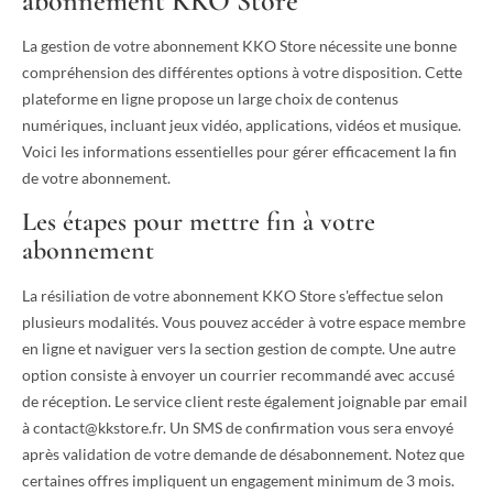
abonnement KKO Store
La gestion de votre abonnement KKO Store nécessite une bonne
compréhension des différentes options à votre disposition. Cette
plateforme en ligne propose un large choix de contenus
numériques, incluant jeux vidéo, applications, vidéos et musique.
Voici les informations essentielles pour gérer efficacement la fin
de votre abonnement.
Les étapes pour mettre fin à votre
abonnement
La résiliation de votre abonnement KKO Store s'effectue selon
plusieurs modalités. Vous pouvez accéder à votre espace membre
en ligne et naviguer vers la section gestion de compte. Une autre
option consiste à envoyer un courrier recommandé avec accusé
de réception. Le service client reste également joignable par email
à
contact@kkstore.fr
. Un SMS de confirmation vous sera envoyé
après validation de votre demande de désabonnement. Notez que
certaines offres impliquent un engagement minimum de 3 mois.