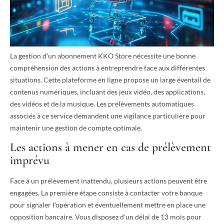
La gestion d'un abonnement KKO Store nécessite une bonne
compréhension des actions à entreprendre face aux différentes
situations. Cette plateforme en ligne propose un large éventail de
contenus numériques, incluant des jeux vidéo, des applications,
des vidéos et de la musique. Les prélèvements automatiques
associés à ce service demandent une vigilance particulière pour
maintenir une gestion de compte optimale.
Les actions à mener en cas de prélèvement
imprévu
Face à un prélèvement inattendu, plusieurs actions peuvent être
engagées. La première étape consiste à contacter votre banque
pour signaler l'opération et éventuellement mettre en place une
opposition bancaire. Vous disposez d'un délai de 13 mois pour