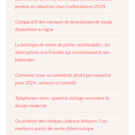
promos et reduction chez Conforama en 2024
Comparatif des marques de bicarbonate de soude
disponibles en ligne
La boutique de vente de pailles réutilisables : les
alternatives eco-friendly qui révolutionnent nos
habitudes
Comment creer un calendrier photo personnalise
pour 2024 : astuces et conseils
Telephones retro : quand le vintage rencontre le
design moderne
Ou acheter des cheques cadeaux Amazon ? Les
meilleurs points de vente d’electronique