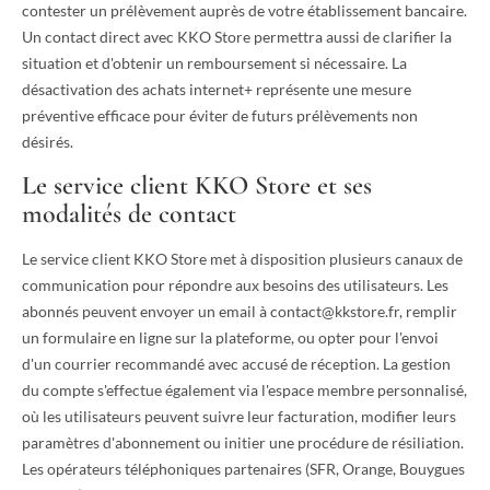
contester un prélèvement auprès de votre établissement bancaire.
Un contact direct avec KKO Store permettra aussi de clarifier la
situation et d'obtenir un remboursement si nécessaire. La
désactivation des achats internet+ représente une mesure
préventive efficace pour éviter de futurs prélèvements non
désirés.
Le service client KKO Store et ses
modalités de contact
Le service client KKO Store met à disposition plusieurs canaux de
communication pour répondre aux besoins des utilisateurs. Les
abonnés peuvent envoyer un email à
contact@kkstore.fr
, remplir
un formulaire en ligne sur la plateforme, ou opter pour l'envoi
d'un courrier recommandé avec accusé de réception. La gestion
du compte s'effectue également via l'espace membre personnalisé,
où les utilisateurs peuvent suivre leur facturation, modifier leurs
paramètres d'abonnement ou initier une procédure de résiliation.
Les opérateurs téléphoniques partenaires (SFR, Orange, Bouygues