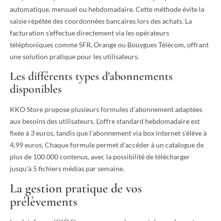
automatique, mensuel ou hebdomadaire. Cette méthode évite la
saisie répétée des coordonnées bancaires lors des achats. La
facturation s'effectue directement via les opérateurs
téléphoniques comme SFR, Orange ou Bouygues Télécom, offrant
une solution pratique pour les utilisateurs.
Les différents types d'abonnements
disponibles
KKO Store propose plusieurs formules d'abonnement adaptées
aux besoins des utilisateurs. L'offre standard hebdomadaire est
fixée à 3 euros, tandis que l'abonnement via box internet s'élève à
4,99 euros. Chaque formule permet d'accéder à un catalogue de
plus de 100 000 contenus, avec la possibilité de télécharger
jusqu'à 5 fichiers médias par semaine.
La gestion pratique de vos
prélèvements